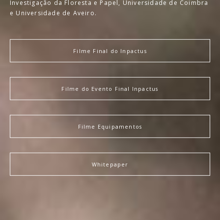
Investigação da Floresta e Papel, Universidade de Coimbra
e Universidade de Aveiro.
Filme Final do Inpactus
Filme do Evento Final Inpactus
Filme Equipamentos
Whitepaper