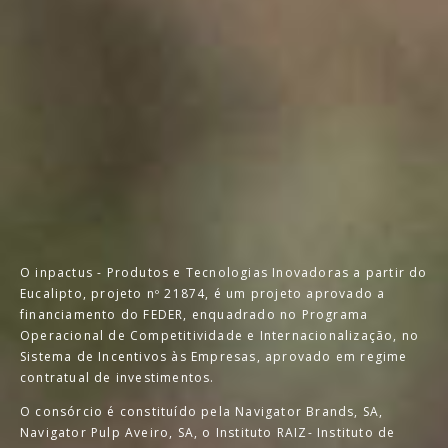
O inpactus - Produtos e Tecnologias Inovadoras a partir do
Eucalipto, projeto nº 21874, é um projeto aprovado a
financiamento do FEDER, enquadrado no Programa
Operacional de Competitividade e Internacionalização, no
Sistema de Incentivos às Empresas, aprovado em regime
contratual de investimentos.
O consórcio é constituído pela Navigator Brands, SA,
Navigator Pulp Aveiro, SA, o Instituto RAIZ- Instituto de